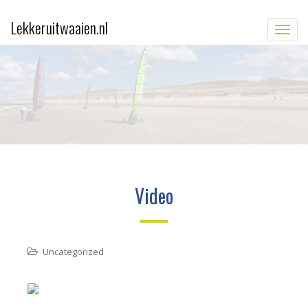
Lekkeruitwaaien.nl
TOGG
Video
Uncategorized