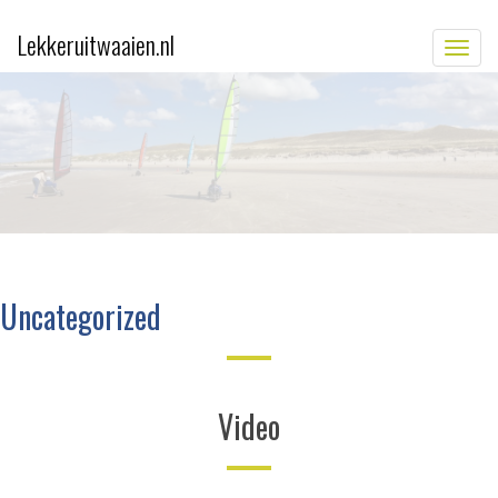
Lekkeruitwaaien.nl
TOGG
Uncategorized
Video