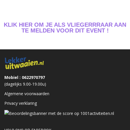
KLIK HIER OM JE ALS VLIEGERRRAAR AAN
TE MELDEN VOOR DIT EV
ENT !
Mobiel : 0622970797
(dagelijks 9.00-19.00u)
Algemene voorwaarden
Privacy verklaring