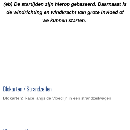
(eb) De startijden zijn hierop gebaseerd. Daarnaast is
de windrichting en windkracht van grote invloed of
we kunnen starten.
Blokarten / Strandzeilen
Blokarten:
Race langs de Vloedlijn in een strandzeilwagen