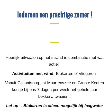
Iedereen een prachtige zomer !
Heerlijk uitwaaien op het strand in combinatie met wat
actie!
Activiteiten met wind:
Blokarten of vliegeren
Vanuit Callantsoog , st Maartenszee en Groote Keeten
kun je bij ons 7 dagen per week het gehele jaar
LekkerUitwaaien !
Let op : Blokarten is alleen mogelijk bij laagwater