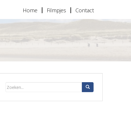
Home
Filmpjes
Contact