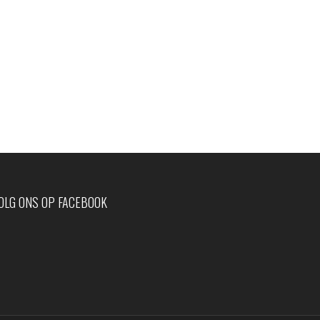
OLG ONS OP FACEBOOK