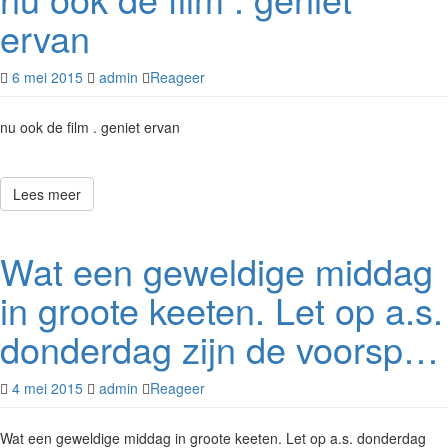
ervan
6 mei 2015
admin
Reageer
nu ook de film . geniet ervan
Lees meer
Wat een geweldige middag
in groote keeten. Let op a.s.
donderdag zijn de voorsp…
4 mei 2015
admin
Reageer
Wat een geweldige middag in groote keeten. Let op a.s. donderdag