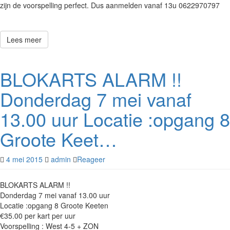
zijn de voorspelling perfect. Dus aanmelden vanaf 13u 0622970797
Lees meer
BLOKARTS ALARM !!
Donderdag 7 mei vanaf
13.00 uur Locatie :opgang 8
Groote Keet…
4 mei 2015
admin
Reageer
BLOKARTS ALARM !!
Donderdag 7 mei vanaf 13.00 uur
Locatie :opgang 8 Groote Keeten
€35.00 per kart per uur
Voorspelling : West 4-5 + ZON