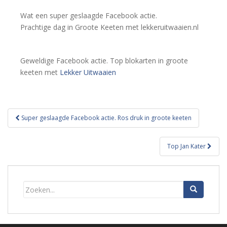
Wat een super geslaagde Facebook actie.
Prachtige dag in Groote Keeten met lekkeruitwaaien.nl
Geweldige Facebook actie. Top blokarten in groote
keeten met
Lekker Uitwaaien
Bericht
Super geslaagde Facebook actie. Ros druk in groote keeten
navigatie
Top Jan Kater