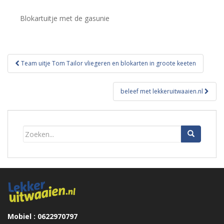
Blokartuitje met de gasunie
Bericht
Team uitje Tom Tailor vliegeren en blokarten in groote keeten
navigatie
beleef met lekkeruitwaaien.nl
Mobiel : 0622970797