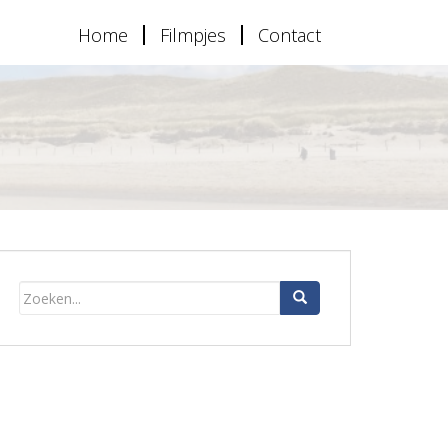
Home
Filmpjes
Contact