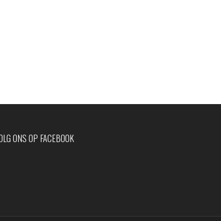
OLG ONS OP FACEBOOK