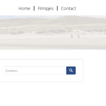
Home
Filmpjes
Contact